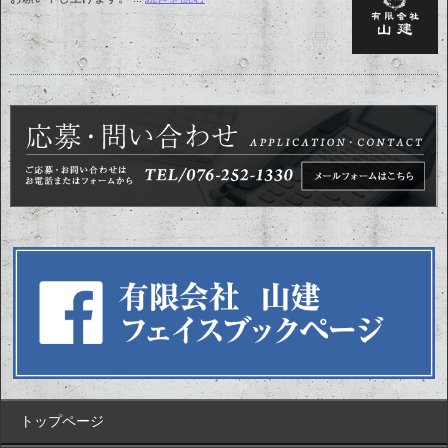
トップページ