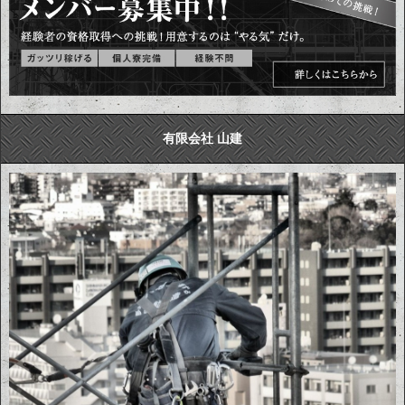
有限会社 山建